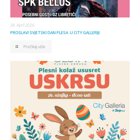
28. April 2026.
PROSLAVI SVJETSKI DAN PLESA U CITY GALLERIJI
Pročitaj više