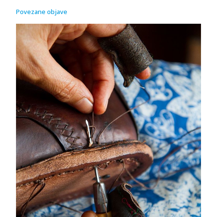
Povezane objave