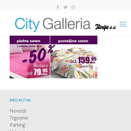
INFO KUTAK
Novosti
Trgovine
Parking