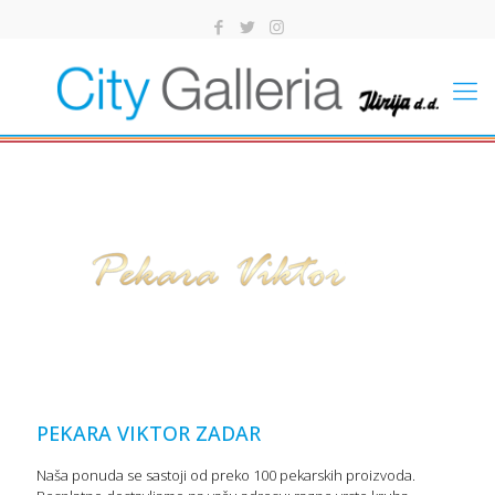
PEKARA VIKTOR ZADAR
Naša ponuda se sastoji od preko 100 pekarskih proizvoda.