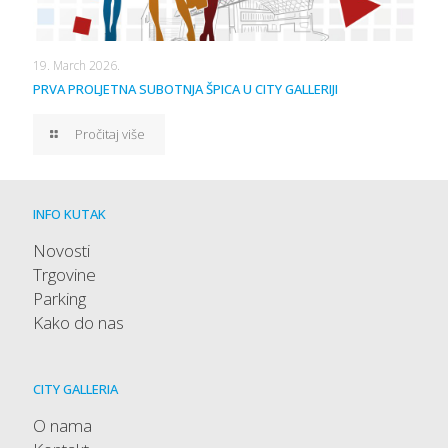
19. March 2026.
PRVA PROLJETNA SUBOTNJA ŠPICA U CITY GALLERIJI
Pročitaj više
INFO KUTAK
Novosti
Trgovine
Parking
Kako do nas
CITY GALLERIA
O nama