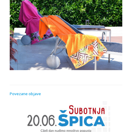
Povezane objave