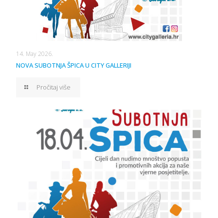
14. May 2026.
NOVA SUBOTNJA ŠPICA U CITY GALLERIJI
Pročitaj više