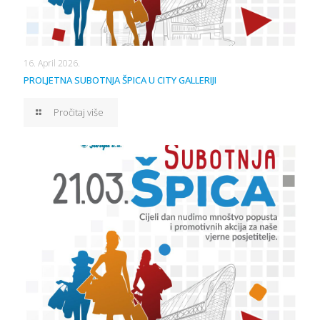
16. April 2026.
PROLJETNA SUBOTNJA ŠPICA U CITY GALLERIJI
Pročitaj više