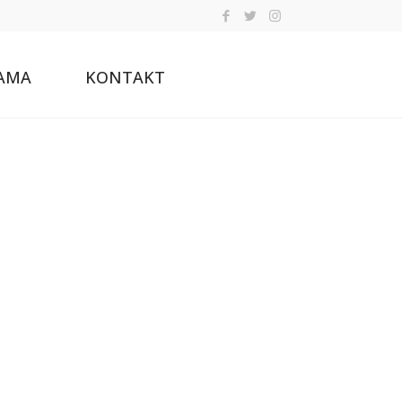
AMA
KONTAKT