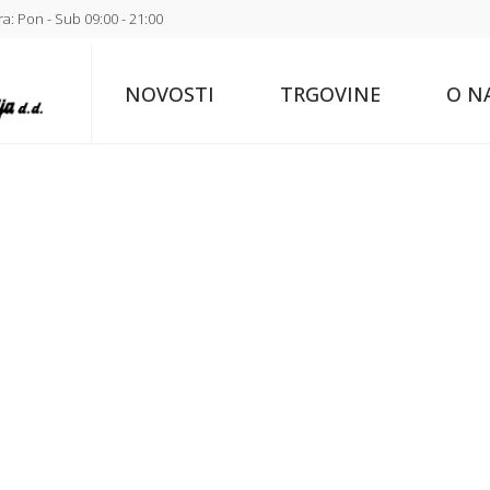
a: Pon - Sub 09:00 - 21:00
NOVOSTI
TRGOVINE
O N