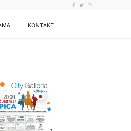
AMA
KONTAKT