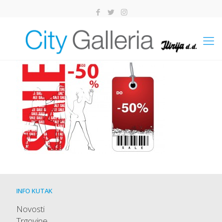
INFO KUTAK
Novosti
Trgovine