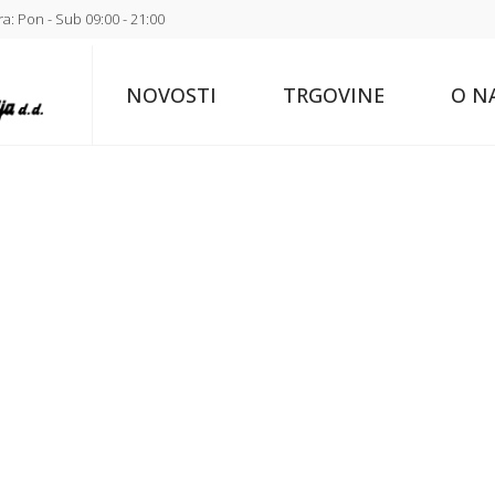
a: Pon - Sub 09:00 - 21:00
NOVOSTI
TRGOVINE
O N