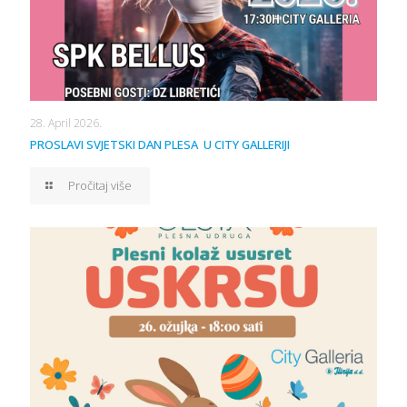
28. April 2026.
PROSLAVI SVJETSKI DAN PLESA U CITY GALLERIJI
Pročitaj više