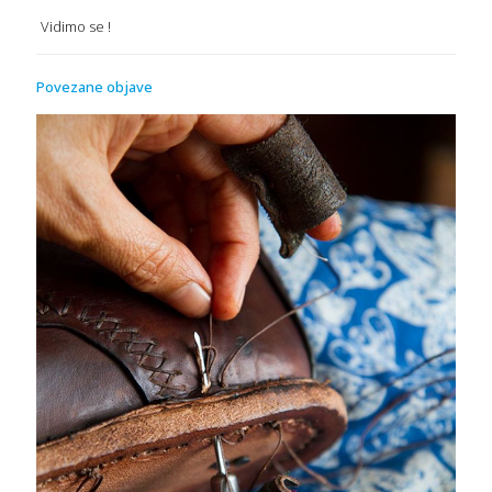
Vidimo se !
Povezane objave