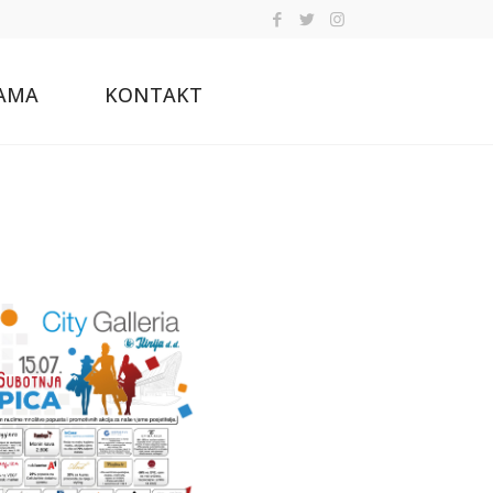
AMA
KONTAKT