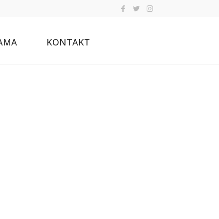
AMA
KONTAKT