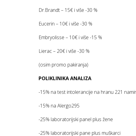
Dr.Brandt – 15€ i više -30 %
Eucerin – 10€ i više -30 %
Embryolisse – 10€ i više -15 %
Lierac – 20€ i više -30 %
(osim promo pakiranja)
POLIKLINIKA ANALIZA
-15% na test intolerancije na hranu 221 nami
-15% na Alergo295
-25% laboratorijski panel plus žene
-25% laboratorijski pane plus muškarci