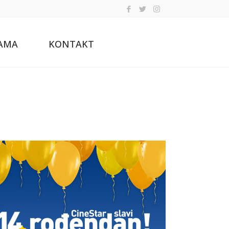
AMA
KONTAKT