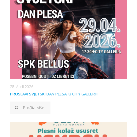
28. April 2026.
PROSLAVI SVJETSKI DAN PLESA U CITY GALLERIJI
Pročitaj više