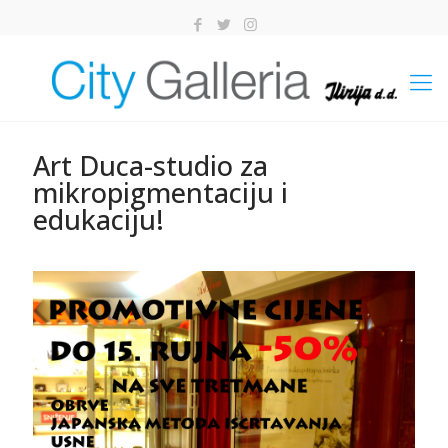
Art Duca-studio za
mikropigmentaciju i
edukaciju!