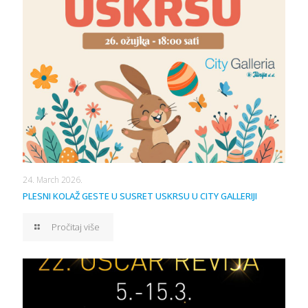
24. March 2026.
PLESNI KOLAŽ GESTE U SUSRET USKRSU U CITY GALLERIJI
Pročitaj više