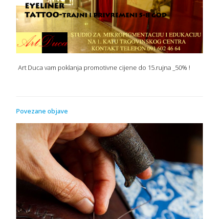
Art Duca vam poklanja promotivne cijene do 15.rujna _50% !
Povezane objave