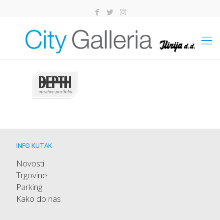
INFO KUTAK
Novosti
Trgovine
Parking
Kako do nas