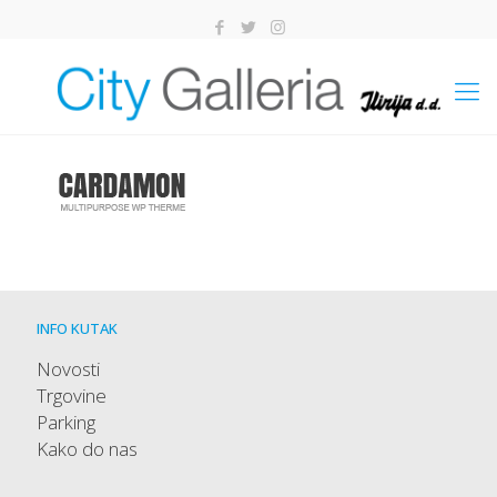
INFO KUTAK
Novosti
Trgovine
Parking
Kako do nas