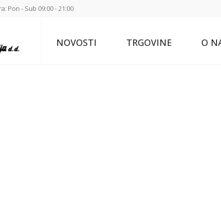
a: Pon - Sub 09:00 - 21:00
NOVOSTI
TRGOVINE
O N