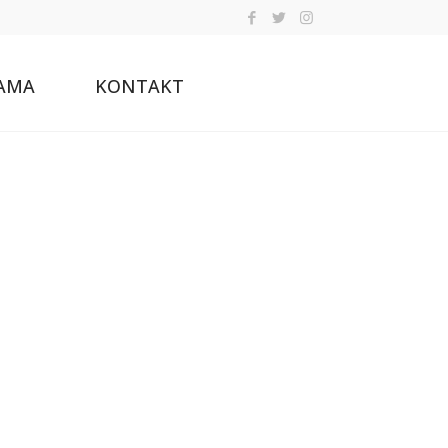
AMA
KONTAKT