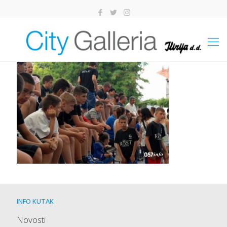
INFO KUTAK
Novosti