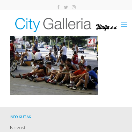
INFO KUTAK
Novosti