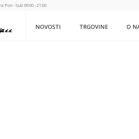
a: Pon - Sub 09:00 - 21:00
NOVOSTI
TRGOVINE
O N