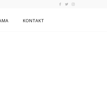
AMA
KONTAKT