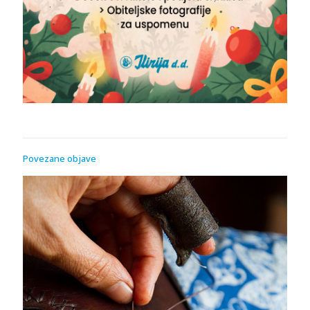
Povezane objave