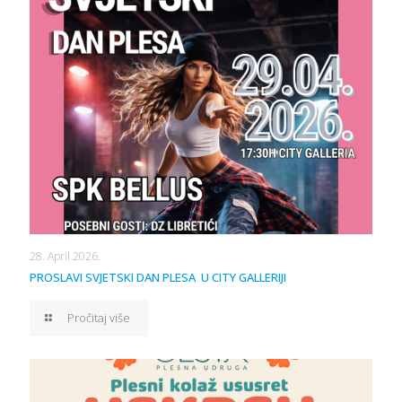
28. April 2026.
PROSLAVI SVJETSKI DAN PLESA U CITY GALLERIJI
Pročitaj više